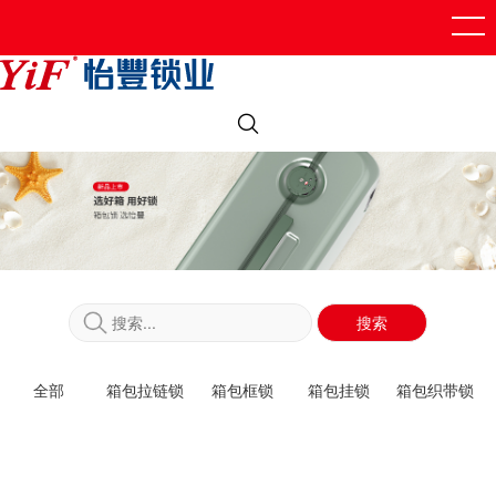
搜索
全部
箱包拉链锁
箱包框锁
箱包挂锁
箱包织带锁