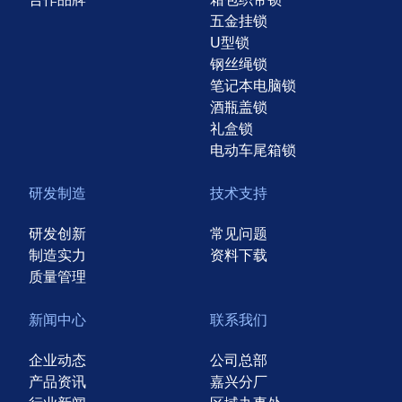
五金挂锁
U型锁
钢丝绳锁
笔记本电脑锁
酒瓶盖锁
礼盒锁
电动车尾箱锁
研发制造
技术支持
研发创新
常见问题
制造实力
资料下载
质量管理
新闻中心
联系我们
企业动态
公司总部
产品资讯
嘉兴分厂