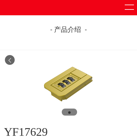
- 产品介绍 -
YF17629