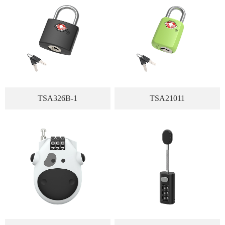
TSA326B-1
TSA21011