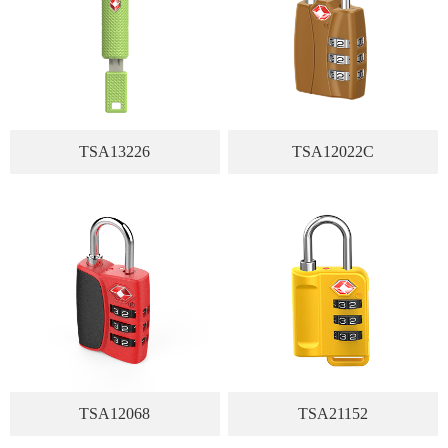
TSA13226
TSA12022C
TSA12068
TSA21152