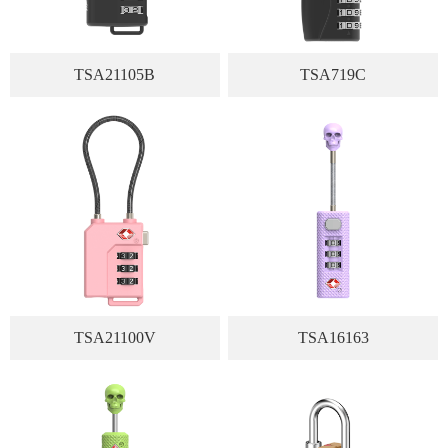
TSA21105B
TSA719C
TSA21100V
TSA16163