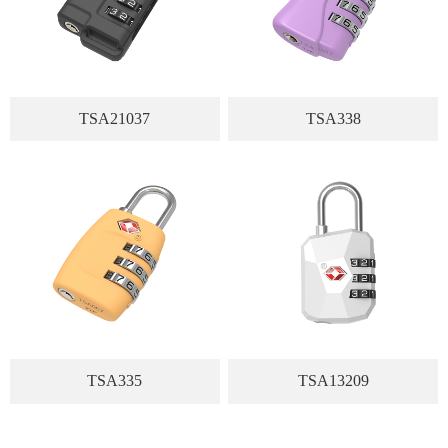
TSA21037
TSA338
TSA335
TSA13209