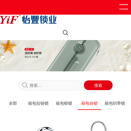
搜索
全部
箱包拉链锁
箱包框锁
箱包挂锁
箱包织带锁