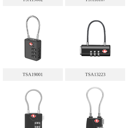
TSA19001
TSA13223