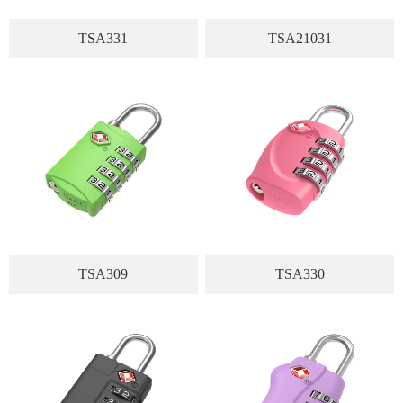
TSA331
TSA21031
TSA309
TSA330