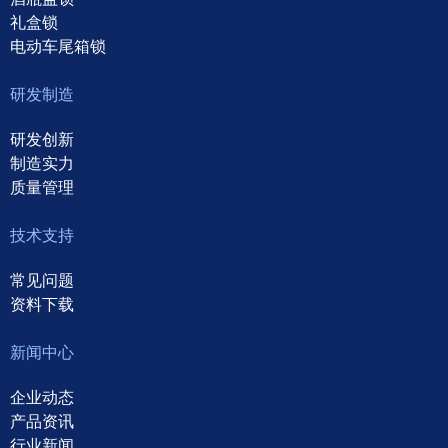
礼盒锁
电动车尾箱锁
研发制造
研发创新
制造实力
质量管理
技术支持
常见问题
资料下载
新闻中心
企业动态
产品资讯
行业新闻