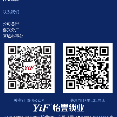
联系我们
公司总部
嘉兴分厂
区域办事处
关注YiF微信公众号
关注YiF阿里巴巴网店