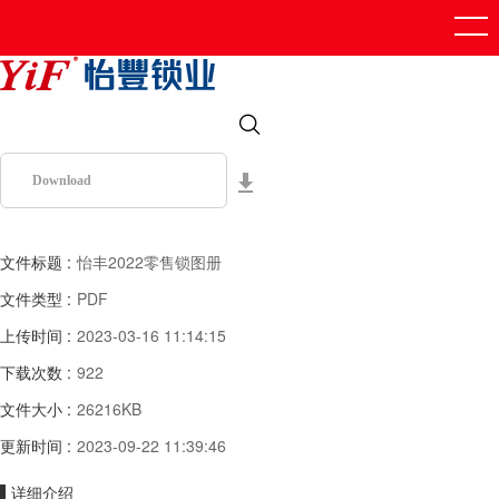
Download
文件标题 :
怡丰2022零售锁图册
文件类型 :
PDF
上传时间 :
2023-03-16 11:14:15
下载次数 :
922
文件大小 :
26216KB
更新时间 :
2023-09-22 11:39:46
详细介绍